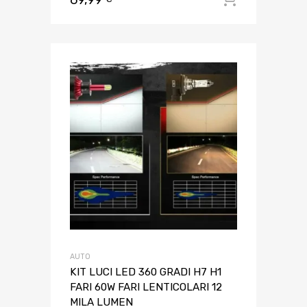
AUTO
KIT LUCI LED 360 GRADI H7 H1
FARI 60W FARI LENTICOLARI 12
MILA LUMEN