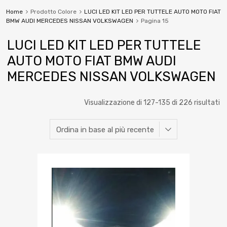
Home
Prodotto Colore
LUCI LED KIT LED PER TUTTELE AUTO MOTO FIAT
BMW AUDI MERCEDES NISSAN VOLKSWAGEN
Pagina 15
LUCI LED KIT LED PER TUTTELE
AUTO MOTO FIAT BMW AUDI
MERCEDES NISSAN VOLKSWAGEN
Visualizzazione di 127-135 di 226 risultati