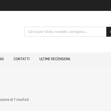
IA
CONTATTI
ULTIME RECENSIONI.
zione di 7 risultati