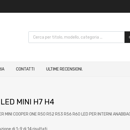
IA
CONTATTI
ULTIME RECENSIONI.
 LED MINI H7 H4
PER MINI COOPER ONE R50 R52 R53 R56 R60 LED PER INTERNI ANABBA
zione di 1-9 di 14 risultati