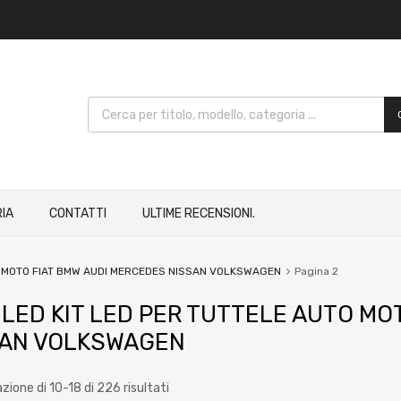
IA
CONTATTI
ULTIME RECENSIONI.
TO MOTO FIAT BMW AUDI MERCEDES NISSAN VOLKSWAGEN
Pagina 2
 LED KIT LED PER TUTTELE AUTO M
SAN VOLKSWAGEN
zione di 10-18 di 226 risultati