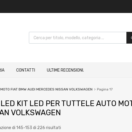
IA
CONTATTI
ULTIME RECENSIONI.
TO MOTO FIAT BMW AUDI MERCEDES NISSAN VOLKSWAGEN
Pagina 17
 LED KIT LED PER TUTTELE AUTO M
SAN VOLKSWAGEN
azione di 145-153 di 226 risultati