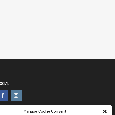
OCIAL
Manage Cookie Consent