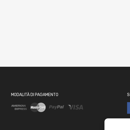
MODALITÀ DI PAGAMENTO
S