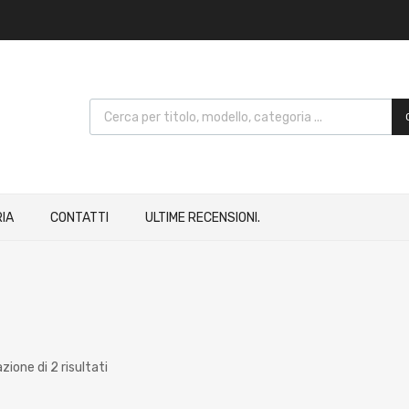
IA
CONTATTI
ULTIME RECENSIONI.
zione di 2 risultati