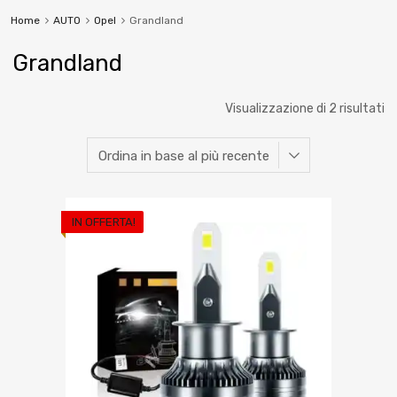
Home
AUTO
Opel
Grandland
Grandland
Visualizzazione di 2 risultati
IN OFFERTA!