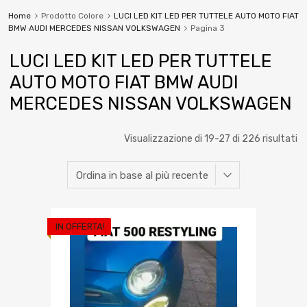
Home
Prodotto Colore
LUCI LED KIT LED PER TUTTELE AUTO MOTO FIAT
BMW AUDI MERCEDES NISSAN VOLKSWAGEN
Pagina 3
LUCI LED KIT LED PER TUTTELE
AUTO MOTO FIAT BMW AUDI
MERCEDES NISSAN VOLKSWAGEN
Visualizzazione di 19-27 di 226 risultati
IN OFFERTA!