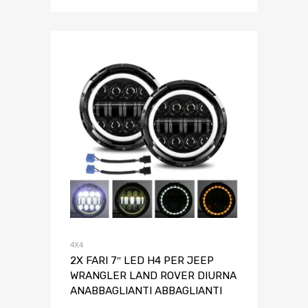
4X4
2X FARI 7″ LED H4 PER JEEP
WRANGLER LAND ROVER DIURNA
ANABBAGLIANTI ABBAGLIANTI