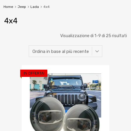
Home
Jeep
Lada
4x4
4x4
Visualizzazione di 1-9 di 25 risultati
IN OFFERTA!