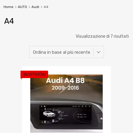
Home
AUTO
Audi
A4
A4
Visualizzazione di 7 risultati
IN OFFERTA!