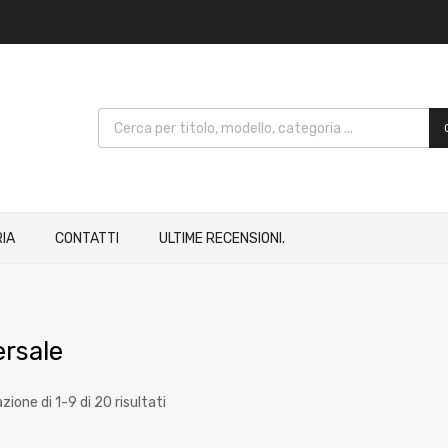
IA
CONTATTI
ULTIME RECENSIONI.
ersale
zione di 1-9 di 20 risultati