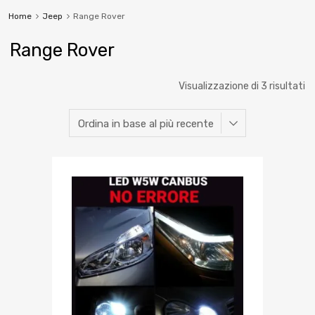
Home
Jeep
Range Rover
Range Rover
Visualizzazione di 3 risultati