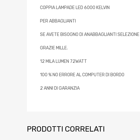
COPPIA LAMPADE LED 6000 KELVIN
PER ABBAGLIANTI
SE AVETE BISOGNO DI ANABBAGLIANTI SELEZIONE
GRAZIE MILLE.
12 MILA LUMEN 72WATT
100 % NO ERRORE AL COMPUTER DI BORDO
2 ANNI DI GARANZIA
PRODOTTI CORRELATI