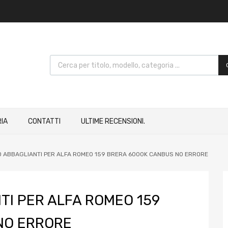
IA
CONTATTI
ULTIME RECENSIONI.
ED ABBAGLIANTI PER ALFA ROMEO 159 BRERA 6000K CANBUS NO ERRORE
NTI PER ALFA ROMEO 159
NO ERRORE