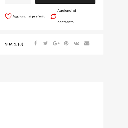
Aggiungi al
Aggiungi ai preferiti
confronto
SHARE (0)