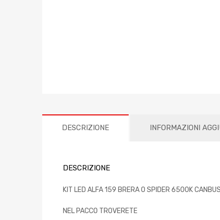
DESCRIZIONE
INFORMAZIONI AGG
DESCRIZIONE
KIT LED ALFA 159 BRERA O SPIDER 6500K CANBU
NEL PACCO TROVERETE