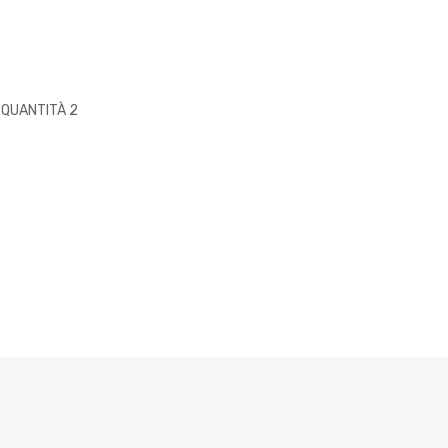
 QUANTITÀ 2