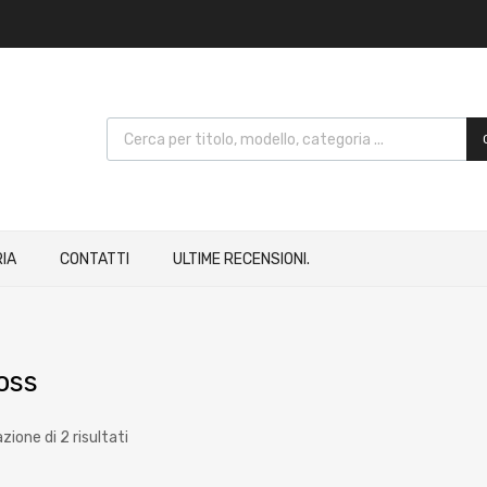
IA
CONTATTI
ULTIME RECENSIONI.
oss
zione di 2 risultati