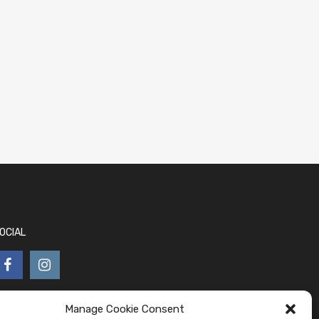
OCIAL
Manage Cookie Consent