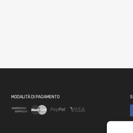
MODALITÀ DI PAGAMENTO
S