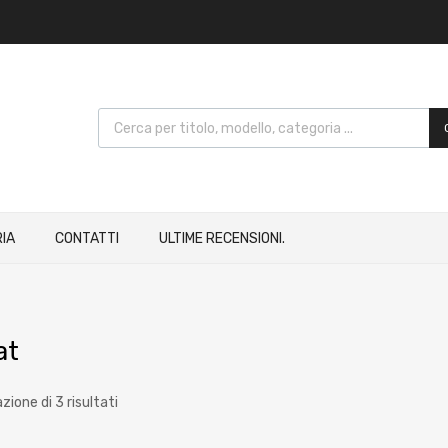
IA
CONTATTI
ULTIME RECENSIONI.
at
zione di 3 risultati