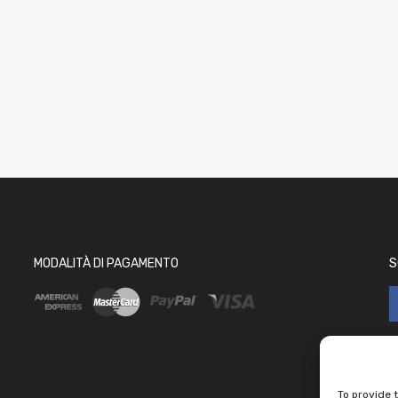
MODALITÀ DI PAGAMENTO
S
To provide 