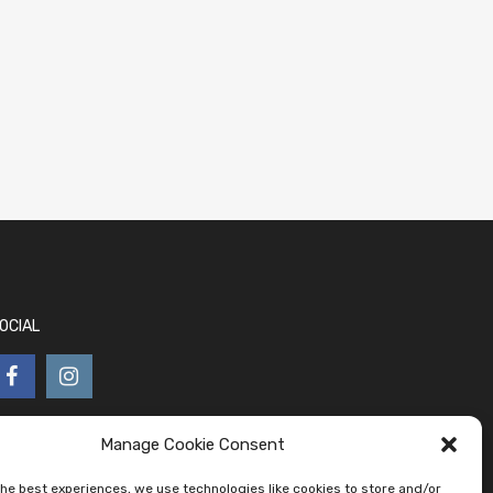
OCIAL
Manage Cookie Consent
the best experiences, we use technologies like cookies to store and/or