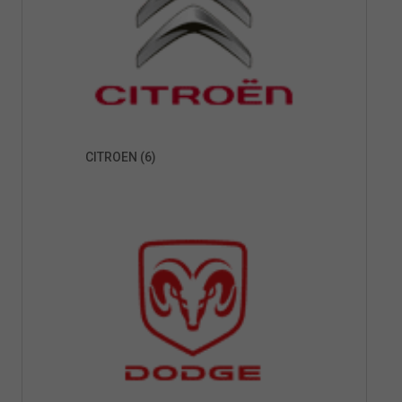
CITROEN
(6)