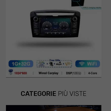
CATEGORIE
PIÙ VISTE