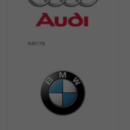
AUDI
(19)