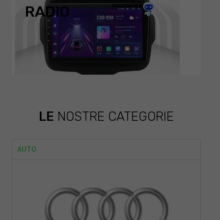
RADIO
LE
NOSTRE CATEGORIE
AUTO