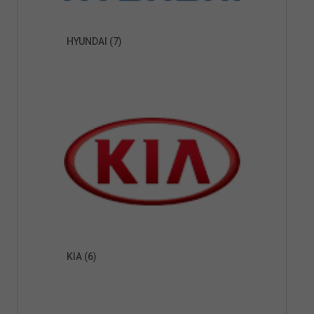
HYUNDAI
(7)
KIA
(6)