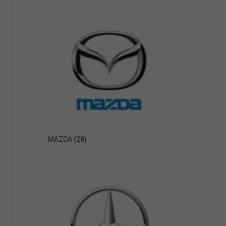
MAZDA
(28)