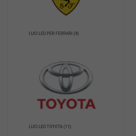
LUCI LED PER FERRARI
(4)
LUCI LED TOYOTA
(11)