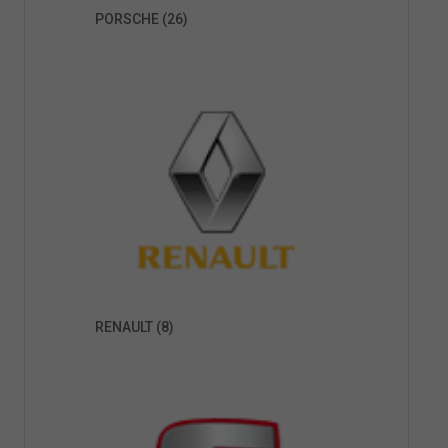
PORSCHE
(26)
RENAULT
(8)