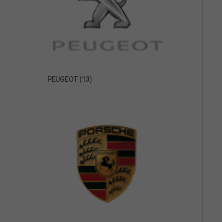
PEUGEOT
(13)