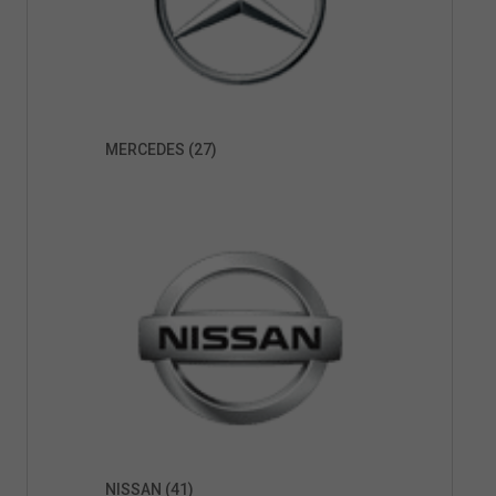
MERCEDES
(27)
NISSAN
(41)