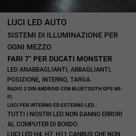
LUCI LED AUTO
SISTEMI DI ILLUMINAZIONE PER
OGNI MEZZO
FARI 7″ PER DUCATI MONSTER
LED ANABBAGLIANTI, ABBAGLIANTI,
POSIZIONE, INTERNO, TARGA.
RADIO 2 DIN ANDROID CON BLUETOOTH GPS WI-
FI.
LUCI PER INTERNO ED ESTERNO LED.
TUTTI I NOSTRI LED NON DANNO ERRORI
AL COMPUTER DI BORDO.
LUCI LED H4, H7, H11 CANBUS CHE NON