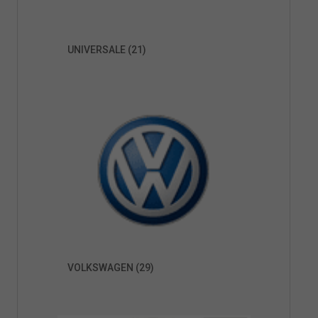
UNIVERSALE
(21)
VOLKSWAGEN
(29)