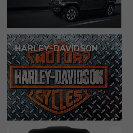
HARLEY-DAVIDSON