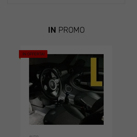
IN
PROMO
IN OFFERTA!
AUTO