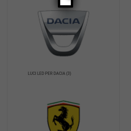
LUCI LED PER DACIA
(3)