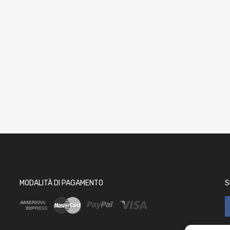
MODALITÀ DI PAGAMENTO
S