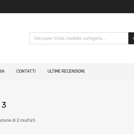
IA
CONTATTI
ULTIME RECENSIONI.
 3
zione di 2 risultati