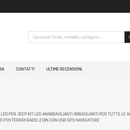
IA
CONTATTI
ULTIME RECENSIONI.
L LED PER JEEP KIT LED ANABBAGLIANTI ABBAGLIANTI PER TUTTE LE
ED POSTERIORI RADIO 2 DIN CON USB GPS NAVIGATORE