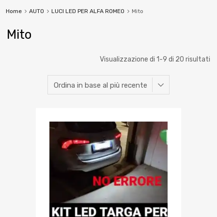
Home
AUTO
LUCI LED PER ALFA ROMEO
Mito
Mito
Visualizzazione di 1-9 di 20 risultati