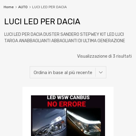
Home
AUTO
LUCI LED PER DACIA
LUCI LED PER DACIA
LUCI LED PER DACIA DUSTER SANDERO STEPWEY KIT LED LUCI
TARGA ANABBAGLIANTI ABBAGLIANTI DI ULTIMA GENERAZIONE
Visualizzazione di 3 risultati