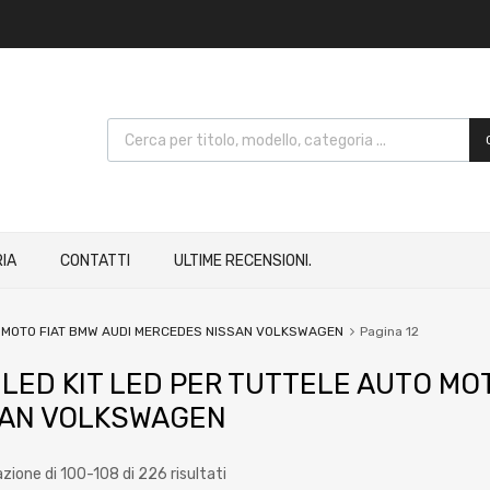
IA
CONTATTI
ULTIME RECENSIONI.
TO MOTO FIAT BMW AUDI MERCEDES NISSAN VOLKSWAGEN
Pagina 12
 LED KIT LED PER TUTTELE AUTO M
SAN VOLKSWAGEN
azione di 100-108 di 226 risultati