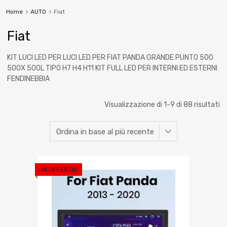
Home
AUTO
Fiat
Fiat
KIT LUCI LED PER LUCI LED PER FIAT PANDA GRANDE PUNTO 500
500X 500L TIPO H7 H4 H11 KIT FULL LED PER INTERNI ED ESTERNI
FENDINEBBIA
Visualizzazione di 1-9 di 88 risultati
IN OFFERTA!