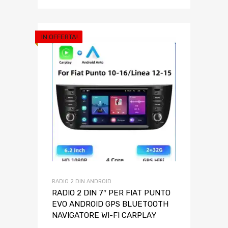
IN OFFERTA!
RADIO 2 DIN ANDROID
RADIO 2 DIN 7″ PER FIAT PUNTO
EVO ANDROID GPS BLUETOOTH
NAVIGATORE WI-FI CARPLAY