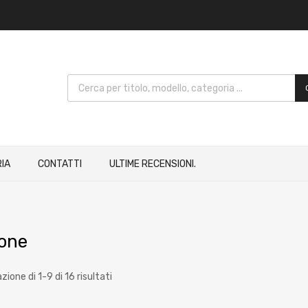
IA
CONTATTI
ULTIME RECENSIONI.
one
zione di 1-9 di 16 risultati