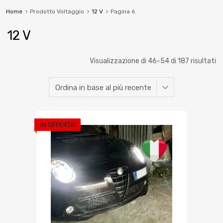
Home
Prodotto Voltaggio
12 V
Pagina 6
12 V
Visualizzazione di 46-54 di 187 risultati
IN OFFERTA!