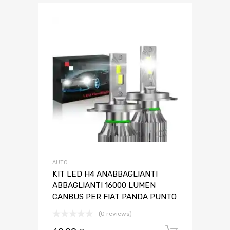
AUTO
KIT LED H4 ANABBAGLIANTI
ABBAGLIANTI 16000 LUMEN
CANBUS PER FIAT PANDA PUNTO
(0 reviews)