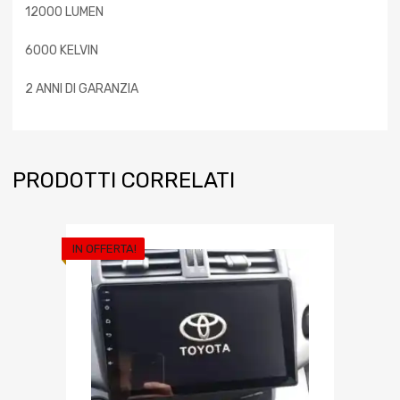
12000 LUMEN
6000 KELVIN
2 ANNI DI GARANZIA
PRODOTTI CORRELATI
IN OFFERTA!