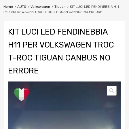
Home
AUTO
Volkswagen
Tiguan
KIT LUCI LED FENDINEBBIA H11
PER VOLKSWAGEN TROC T-ROC TIGUAN CANBUS NO ERRORE
KIT LUCI LED FENDINEBBIA
H11 PER VOLKSWAGEN TROC
T-ROC TIGUAN CANBUS NO
ERRORE