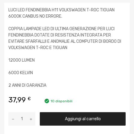
LUCI LED FENDINEBBIA H11 VOLKSWAGEN T-ROC TIGUAN
6000K CANBUS NO ERRORE.
COPPIA LAMPADE LED DI ULTIMA GENERAZIONE PER LUCI
FENDINEBBIA DOTATE DI RESISTENZA INTEGRATA PER
EVITARE SFARFALLII E ANOMALIE AL COMPUTER DI BORDO DI
VOLKSWAGEN T-ROC E TIGUAN
12000 LUMEN
6000 KELVIN
2 ANNI DI GARANZIA
37,99
€
10 disponibili
Aggiungi al carrello