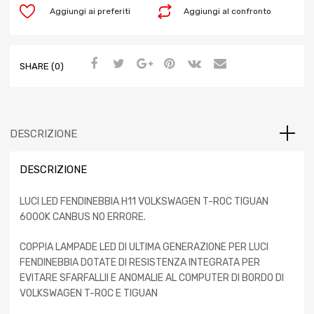
Aggiungi ai preferiti
Aggiungi al confronto
SHARE (0)
DESCRIZIONE
DESCRIZIONE
LUCI LED FENDINEBBIA H11 VOLKSWAGEN T-ROC TIGUAN
6000K CANBUS NO ERRORE.
COPPIA LAMPADE LED DI ULTIMA GENERAZIONE PER LUCI
FENDINEBBIA DOTATE DI RESISTENZA INTEGRATA PER
EVITARE SFARFALLII E ANOMALIE AL COMPUTER DI BORDO DI
VOLKSWAGEN T-ROC E TIGUAN