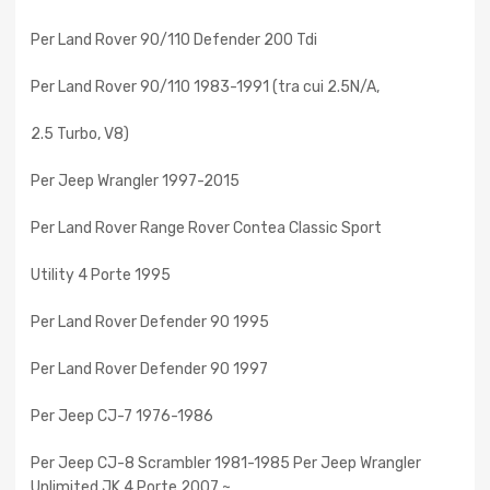
Per Land Rover 90/110 Defender 200 Tdi
Per Land Rover 90/110 1983-1991 (tra cui 2.5N/A,
2.5 Turbo, V8)
Per Jeep Wrangler 1997-2015
Per Land Rover Range Rover Contea Classic Sport
Utility 4 Porte 1995
Per Land Rover Defender 90 1995
Per Land Rover Defender 90 1997
Per Jeep CJ-7 1976-1986
Per Jeep CJ-8 Scrambler 1981-1985 Per Jeep Wrangler
Unlimited JK 4 Porte 2007 ~