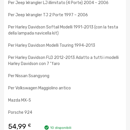
Per Jeep Wrangler LJ illimitato (4 Porte) 2004 ~ 2006
Per Jeep Wrangler TJ 2 Porte 1997 ~ 2006
Per Harley Davidson Softail Modelli 1991-2013 (con la testa
della lampada navicella kit)
Per Harley Davidson Modelli Touring 1994-2013
Per Harley Davidson FLD 2012-2013 Adatto a tutti i modelli
Harley Davidson con 7 “faro
Per Nissan Ssangyong
Per Volkswagen Maggiolino antico
Mazda MX-5
Porsche 924
54,99
€
10 disponibili