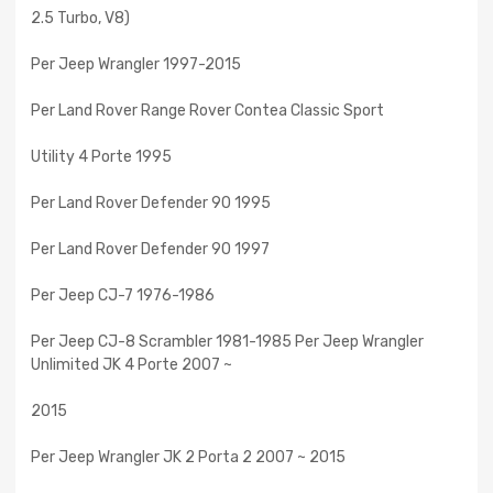
2.5 Turbo, V8)
Per Jeep Wrangler 1997-2015
Per Land Rover Range Rover Contea Classic Sport
Utility 4 Porte 1995
Per Land Rover Defender 90 1995
Per Land Rover Defender 90 1997
Per Jeep CJ-7 1976-1986
Per Jeep CJ-8 Scrambler 1981-1985 Per Jeep Wrangler
Unlimited JK 4 Porte 2007 ~
2015
Per Jeep Wrangler JK 2 Porta 2 2007 ~ 2015