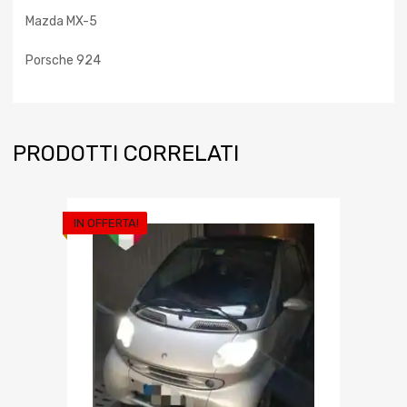
Mazda MX-5
Porsche 924
PRODOTTI CORRELATI
IN OFFERTA!