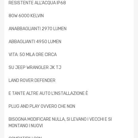
RESISTENTE ALL’ACQUA IP68
80W 6000 KELVIN
ANABBAGLIANTI 2970 LUMEN
ABBAGLIANTI 4950 LUMEN
VITA: 50 MILA ORE CIRCA
SU JEEP WRANGLER JK TJ
LAND ROVER DEFENDER
E TANTE ALTRE AUTO L’INSTALLAZIONE È
PLUG AND PLAY OVVERO CHE NON
BISOGNA MODIFICARE NULLA, SI LEVANO I VECCHI E SI
MONTANO I NUOVI