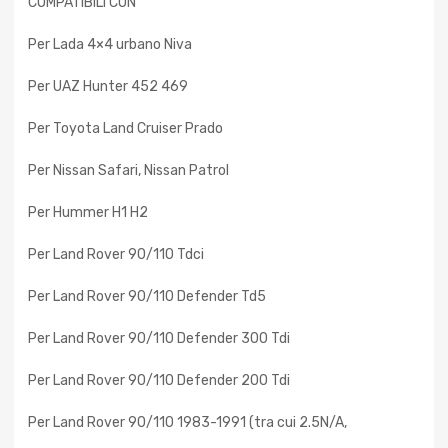
COMPATIBILI CON
Per Lada 4×4 urbano Niva
Per UAZ Hunter 452 469
Per Toyota Land Cruiser Prado
Per Nissan Safari, Nissan Patrol
Per Hummer H1 H2
Per Land Rover 90/110 Tdci
Per Land Rover 90/110 Defender Td5
Per Land Rover 90/110 Defender 300 Tdi
Per Land Rover 90/110 Defender 200 Tdi
Per Land Rover 90/110 1983-1991 (tra cui 2.5N/A,