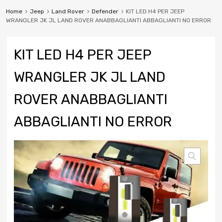
Home
Jeep
Land Rover
Defender
KIT LED H4 PER JEEP
WRANGLER JK JL LAND ROVER ANABBAGLIANTI ABBAGLIANTI NO ERROR
KIT LED H4 PER JEEP
WRANGLER JK JL LAND
ROVER ANABBAGLIANTI
ABBAGLIANTI NO ERROR