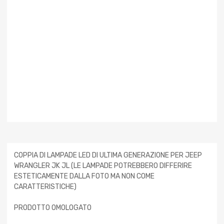
COPPIA DI LAMPADE LED DI ULTIMA GENERAZIONE PER JEEP
WRANGLER JK JL (LE LAMPADE POTREBBERO DIFFERIRE
ESTETICAMENTE DALLA FOTO MA NON COME
CARATTERISTICHE)
PRODOTTO OMOLOGATO