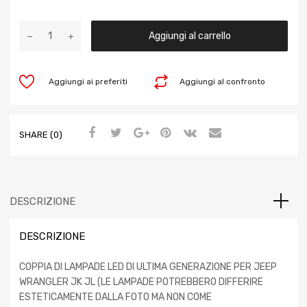
Aggiungi al carrello
Aggiungi ai preferiti
Aggiungi al confronto
SHARE (0)
DESCRIZIONE
DESCRIZIONE
COPPIA DI LAMPADE LED DI ULTIMA GENERAZIONE PER JEEP
WRANGLER JK JL (LE LAMPADE POTREBBERO DIFFERIRE
ESTETICAMENTE DALLA FOTO MA NON COME