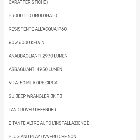
CARATTERISTICHE)
PRODOTTO OMOLOGATO
RESISTENTE ALL’ACQUA IP68
80W 6000 KELVIN
ANABBAGLIANTI 2970 LUMEN
ABBAGLIANTI 4950 LUMEN
VITA: 50 MILA ORE CIRCA
SU JEEP WRANGLER JK TJ
LAND ROVER DEFENDER
E TANTE ALTRE AUTO L’INSTALLAZIONE È
PLUG AND PLAY OVVERO CHE NON