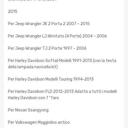
2015
Per Jeep Wrangler JK 2 Porta 2 2007 ~ 2015
Per Jeep Wrangler LJ illimitato (4 Porte) 2004 ~ 2006
Per Jeep Wrangler TJ 2 Porte 1997 ~ 2006
Per Harley Davidson Softail Modelli 1991-2013 (con la testa
della lampada navicella kit)
Per Harley Davidson Modelli Touring 1994-2013
Per Harley Davidson FLD 2012-2013 Adatto a tutti i modelli
Harley Davidson con 7 “faro
Per Nissan Ssangyong
Per Volkswagen Maggiolino antico