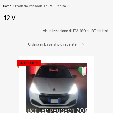
Home
Prodotto Voltaggio
12 V
Pagina 20
12 V
Visualizzazione di 172-180 di 187 risultati
IN OFFERTA!