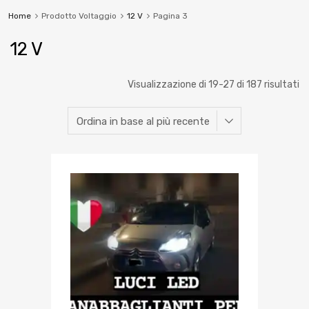
Home
Prodotto Voltaggio
12 V
Pagina 3
12 V
Visualizzazione di 19-27 di 187 risultati