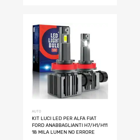
AUTO
KIT LUCI LED PER ALFA FIAT
FORD ANABBAGLIANTI H7/H1/H11
18 MILA LUMEN NO ERRORE