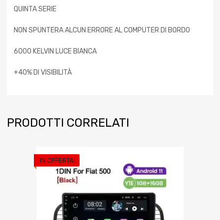
QUINTA SERIE
NON SPUNTERA ALCUN ERRORE AL COMPUTER DI BORDO
6000 KELVIN LUCE BIANCA
+40% DI VISIBILITÀ
PRODOTTI CORRELATI
IN OFFERTA!