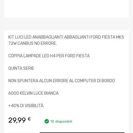
KIT LUCI LED ANABBAGLIANTI ABBAGLIANTI FORD FIESTA MK5
72W CANBUS NO ERRORE.
COPPIA LAMPADE LED H4 PER FORD FIESTA
QUINTA SERIE
NON SPUNTERA ALCUN ERRORE AL COMPUTER DI BORDO
6000 KELVIN LUCE BIANCA
+40% DI VISIBILITÀ
29,99
€
10 disponibili