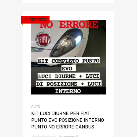
IN OFFERTA!
AUTO
KIT LUCI DIURNE PER FIAT
PUNTO EVO POSIZIONE INTERNO
PUNTO NO ERRORE CANBUS
(0 reviews)