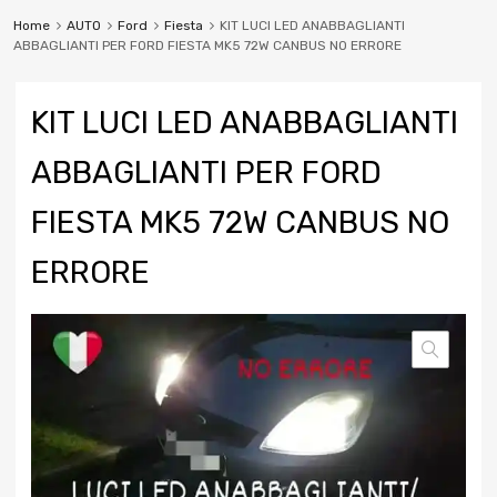
Home
AUTO
Ford
Fiesta
KIT LUCI LED ANABBAGLIANTI
ABBAGLIANTI PER FORD FIESTA MK5 72W CANBUS NO ERRORE
KIT LUCI LED ANABBAGLIANTI
ABBAGLIANTI PER FORD
FIESTA MK5 72W CANBUS NO
ERRORE