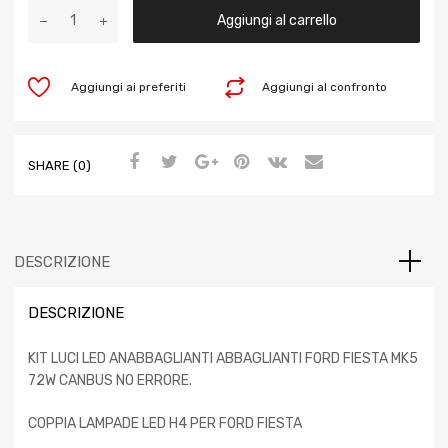
Aggiungi al carrello
Aggiungi ai preferiti
Aggiungi al confronto
SHARE (0)
DESCRIZIONE
DESCRIZIONE
KIT LUCI LED ANABBAGLIANTI ABBAGLIANTI FORD FIESTA MK5
72W CANBUS NO ERRORE.
COPPIA LAMPADE LED H4 PER FORD FIESTA