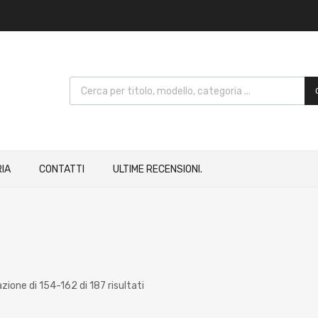
IA
CONTATTI
ULTIME RECENSIONI.
zione di 154-162 di 187 risultati