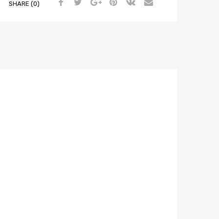
SHARE (0)