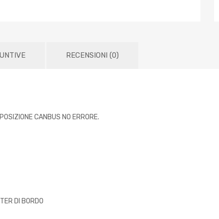
IUNTIVE
RECENSIONI (0)
 POSIZIONE CANBUS NO ERRORE.
UTER DI BORDO