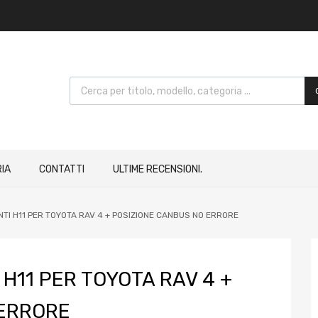
IA
CONTATTI
ULTIME RECENSIONI.
TI H11 PER TOYOTA RAV 4 + POSIZIONE CANBUS NO ERRORE
 H11 PER TOYOTA RAV 4 +
 ERRORE