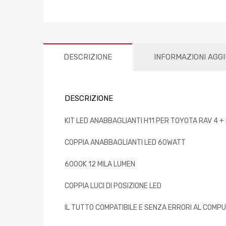
DESCRIZIONE
INFORMAZIONI AGG
DESCRIZIONE
KIT LED ANABBAGLIANTI H11 PER TOYOTA RAV 4 +
COPPIA ANABBAGLIANTI LED 60WATT
6000K 12 MILA LUMEN
COPPIA LUCI DI POSIZIONE LED
IL TUTTO COMPATIBILE E SENZA ERRORI AL COMP