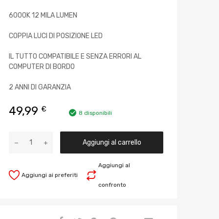
6000K 12 MILA LUMEN
COPPIA LUCI DI POSIZIONE LED
IL TUTTO COMPATIBILE E SENZA ERRORI AL
COMPUTER DI BORDO
2 ANNI DI GARANZIA
49,99
€
8 disponibili
Aggiungi al carrello
Aggiungi al
Aggiungi ai preferiti
confronto