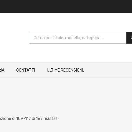
IA
CONTATTI
ULTIME RECENSIONI.
zione di 109-117 di 187 risultati