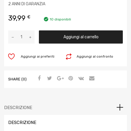
2 ANNI DI GARANZIA
39,99
€
10 disponibili
Aggiungi al carrello
Aggiungi ai preferiti
Aggiungi al confronto
SHARE (0)
DESCRIZIONE
DESCRIZIONE