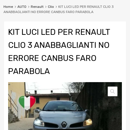
Home
AUTO
Renault
Clio
KIT LUCI LED PER RENAULT CLIO 3
ANABBAGLIANTI NO ERRORE CANBUS FARO PARABOLA
KIT LUCI LED PER RENAULT
CLIO 3 ANABBAGLIANTI NO
ERRORE CANBUS FARO
PARABOLA