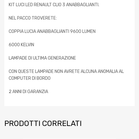
KIT LUCI LED RENAULT CLIO 3 ANABBAGLIANTI.
NEL PACCO TROVERETE:
COPPIA LUCIA ANABBAGLIANTI 9600 LUMEN
6000 KELVIN
LAMPADE DI ULTIMA GENERAZIONE
CON QUESTE LAMPADE NON AVRETE ALCUNA ANOMALIA AL
COMPUTER DI BORDO
2 ANNI DI GARANZIA
PRODOTTI CORRELATI