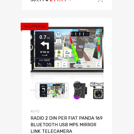
€
IN OFFERTA!
AUTO
RADIO 2 DIN PER FIAT PANDA 169
BLUETOOTH USB MP5 MIRROR
LINK TELECAMERA