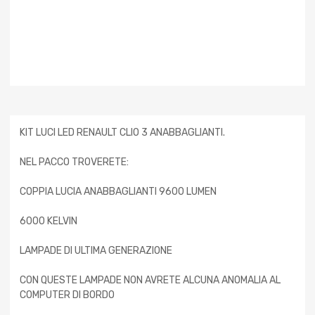
KIT LUCI LED RENAULT CLIO 3 ANABBAGLIANTI.
NEL PACCO TROVERETE:
COPPIA LUCIA ANABBAGLIANTI 9600 LUMEN
6000 KELVIN
LAMPADE DI ULTIMA GENERAZIONE
CON QUESTE LAMPADE NON AVRETE ALCUNA ANOMALIA AL
COMPUTER DI BORDO