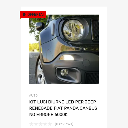
IN OFFERTA!
AUTO
KIT LUCI DIURNE LED PER JEEP
RENEGADE FIAT PANDA CANBUS
NO ERRORE 6000K
(0 reviews)