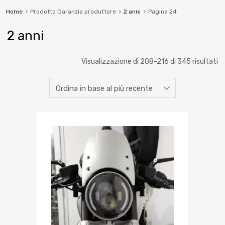
Home
Prodotto Garanzia produttore
2 anni
Pagina 24
2 anni
Visualizzazione di 208-216 di 345 risultati