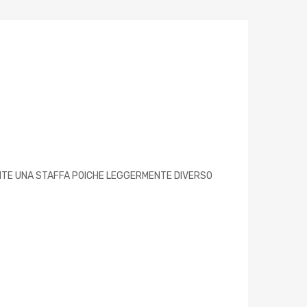
MITE UNA STAFFA POICHE LEGGERMENTE DIVERSO