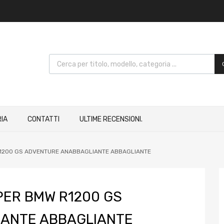
IA
CONTATTI
ULTIME RECENSIONI.
1200 GS ADVENTURE ANABBAGLIANTE ABBAGLIANTE
PER BMW R1200 GS
ANTE ABBAGLIANTE