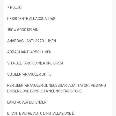
7 POLLICI
RESISTENTE ALL’ACQUA IP68
150W 6000 KELVIN
ANABBAGLIANTI 2970 LUMEN
ABBAGLIANTI 4950 LUMEN
VITA DEL FARO 50 MILA ORE CIRCA
SU JEEP WRANGLER JK TJ
PER JEEP WRANGLER JL NECESSARI ADATTATORI, ABBIAMO
L’INSERZIONE COMPLETA NEL NOSTRO STORE.
LAND ROVER DEFENDER
E TANTE ALTRE AUTO L’INSTALLAZIONE È