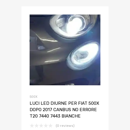
500X
LUCI LED DIURNE PER FIAT 500X
DOPO 2017 CANBUS NO ERRORE
T20 7440 7443 BIANCHE
(0 reviews)