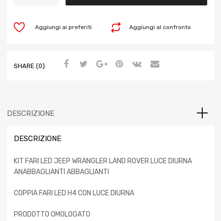
Aggiungi ai preferiti
Aggiungi al confronto
SHARE (0)
DESCRIZIONE
DESCRIZIONE
KIT FARI LED JEEP WRANGLER LAND ROVER LUCE DIURNA
ANABBAGLIANTI ABBAGLIANTI
COPPIA FARI LED H4 CON LUCE DIURNA
PRODOTTO OMOLOGATO