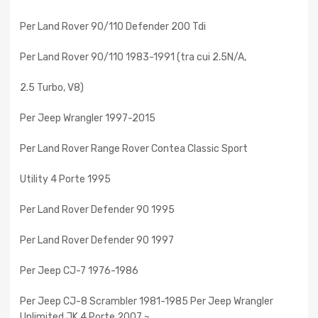
Per Land Rover 90/110 Defender 200 Tdi
Per Land Rover 90/110 1983-1991 (tra cui 2.5N/A,
2.5 Turbo, V8)
Per Jeep Wrangler 1997-2015
Per Land Rover Range Rover Contea Classic Sport
Utility 4 Porte 1995
Per Land Rover Defender 90 1995
Per Land Rover Defender 90 1997
Per Jeep CJ-7 1976-1986
Per Jeep CJ-8 Scrambler 1981-1985 Per Jeep Wrangler
Unlimited JK 4 Porte 2007 ~