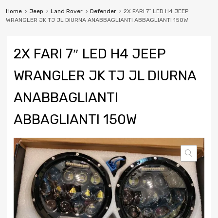
Home
Jeep
Land Rover
Defender
2X FARI 7″ LED H4 JEEP
WRANGLER JK TJ JL DIURNA ANABBAGLIANTI ABBAGLIANTI 150W
2X FARI 7″ LED H4 JEEP
WRANGLER JK TJ JL DIURNA
ANABBAGLIANTI
ABBAGLIANTI 150W