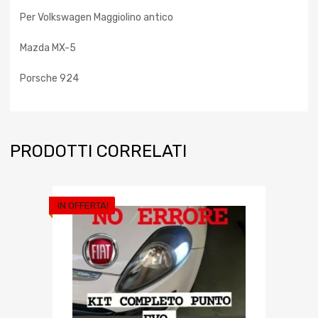
Per Volkswagen Maggiolino antico
Mazda MX-5
Porsche 924
PRODOTTI CORRELATI
IN OFFERTA!