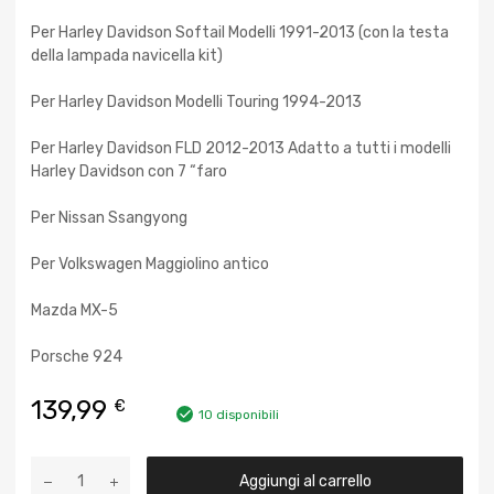
Per Harley Davidson Softail Modelli 1991-2013 (con la testa
della lampada navicella kit)
Per Harley Davidson Modelli Touring 1994-2013
Per Harley Davidson FLD 2012-2013 Adatto a tutti i modelli
Harley Davidson con 7 “faro
Per Nissan Ssangyong
Per Volkswagen Maggiolino antico
Mazda MX-5
Porsche 924
139,99
€
10 disponibili
Aggiungi al carrello