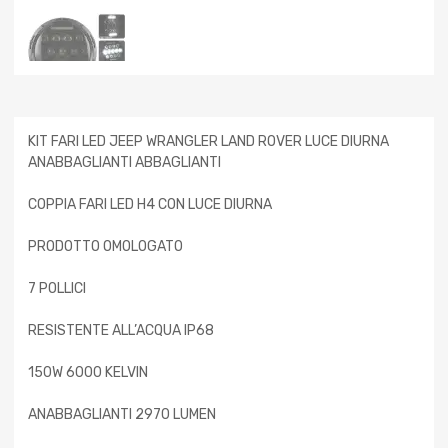
KIT FARI LED JEEP WRANGLER LAND ROVER LUCE DIURNA
ANABBAGLIANTI ABBAGLIANTI
COPPIA FARI LED H4 CON LUCE DIURNA
PRODOTTO OMOLOGATO
7 POLLICI
RESISTENTE ALL’ACQUA IP68
150W 6000 KELVIN
ANABBAGLIANTI 2970 LUMEN