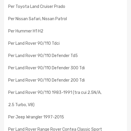
Per Toyota Land Cruiser Prado
Per Nissan Safari, Nissan Patrol
Per Hummer H1 H2
Per Land Rover 90/110 Tdci
Per Land Rover 90/110 Defender Td5
Per Land Rover 90/110 Defender 300 Tdi
Per Land Rover 90/110 Defender 200 Tdi
Per Land Rover 90/110 1983-1991 (tra cui 2.5N/A,
2.5 Turbo, V8)
Per Jeep Wrangler 1997-2015
Per Land Rover Range Rover Contea Classic Sport