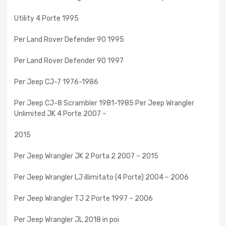
Utility 4 Porte 1995
Per Land Rover Defender 90 1995
Per Land Rover Defender 90 1997
Per Jeep CJ-7 1976-1986
Per Jeep CJ-8 Scrambler 1981-1985 Per Jeep Wrangler
Unlimited JK 4 Porte 2007 ~
2015
Per Jeep Wrangler JK 2 Porta 2 2007 ~ 2015
Per Jeep Wrangler LJ illimitato (4 Porte) 2004 ~ 2006
Per Jeep Wrangler TJ 2 Porte 1997 ~ 2006
Per Jeep Wrangler JL 2018 in poi