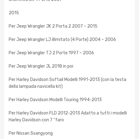
2015
Per Jeep Wrangler JK 2 Porta 2 2007 ~ 2015
Per Jeep Wrangler LJ illimitato (4 Porte) 2004 ~ 2006
Per Jeep Wrangler TJ 2 Porte 1997 ~ 2006
Per Jeep Wrangler JL 2018 in poi
Per Harley Davidson Softail Modelli 1991-2013 (con la testa
della lampada navicella kit)
Per Harley Davidson Modelli Touring 1994-2013
Per Harley Davidson FLD 2012-2013 Adatto a tutti i modelli
Harley Davidson con 7 “faro
Per Nissan Ssangyong