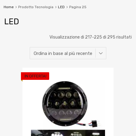
Home
Prodotto Tecnologia
LED
Pagina 25
LED
Visualizzazione di 217-225 di 295 risultati
IN OFFERTA!