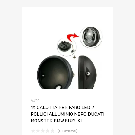
AUTO
1X CALOTTA PER FARO LED 7
POLLICI ALLUMINIO NERO DUCATI
MONSTER BMW SUZUKI
(0 reviews)