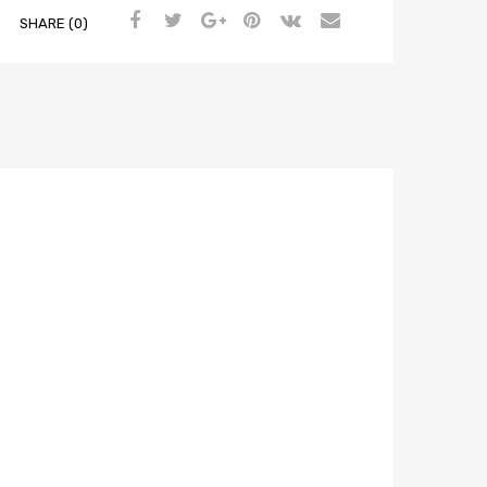
SHARE (0)