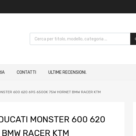
IA
CONTATTI
ULTIME RECENSIONI.
MONSTER 600 620 695 6500K 75W HORNET BMW RACER KTM
 DUCATI MONSTER 600 620
T BMW RACER KTM