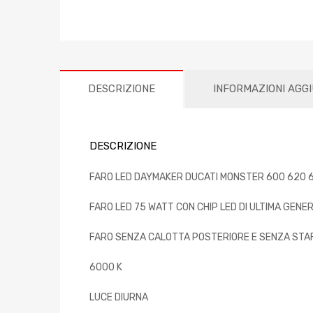
DESCRIZIONE
INFORMAZIONI AGG
DESCRIZIONE
FARO LED DAYMAKER DUCATI MONSTER 600 620 
FARO LED 75 WATT CON CHIP LED DI ULTIMA GENE
FARO SENZA CALOTTA POSTERIORE E SENZA STA
6000 K
LUCE DIURNA