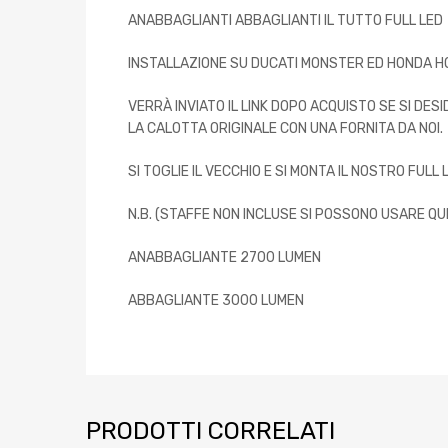
ANABBAGLIANTI ABBAGLIANTI IL TUTTO FULL LED
INSTALLAZIONE SU DUCATI MONSTER ED HONDA HO
VERRÀ INVIATO IL LINK DOPO ACQUISTO SE SI DE
LA CALOTTA ORIGINALE CON UNA FORNITA DA NOI.
SI TOGLIE IL VECCHIO E SI MONTA IL NOSTRO FULL 
N.B. (STAFFE NON INCLUSE SI POSSONO USARE QU
ANABBAGLIANTE 2700 LUMEN
ABBAGLIANTE 3000 LUMEN
PRODOTTI CORRELATI