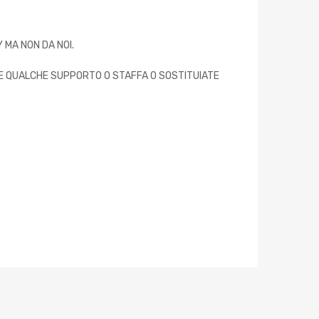
 MA NON DA NOI.
ATE QUALCHE SUPPORTO O STAFFA O SOSTITUIATE