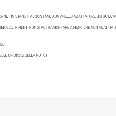
RNET IN 5 MINUTI ACQUISTANDO UN ANELLO ADATTATORE QUI SU EBAY
SIDERA, ALTRIMENTI NON SI POTRA MONTARE A MENO CHE NON ADATTI
LED
ELLE ORIGINALI DELLA MOTO)