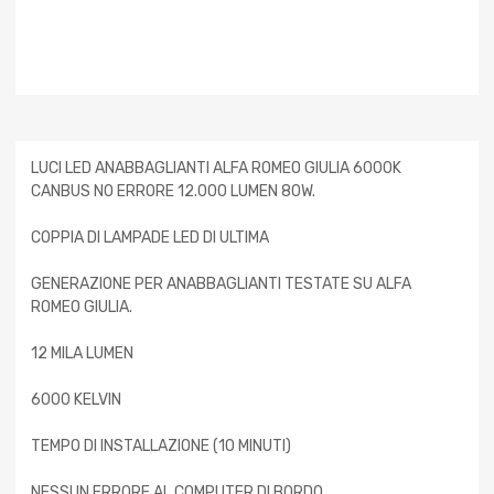
LUCI LED ANABBAGLIANTI ALFA ROMEO GIULIA 6000K
CANBUS NO ERRORE 12.000 LUMEN 80W.
COPPIA DI LAMPADE LED DI ULTIMA
GENERAZIONE PER ANABBAGLIANTI TESTATE SU ALFA
ROMEO GIULIA.
12 MILA LUMEN
6000 KELVIN
TEMPO DI INSTALLAZIONE (10 MINUTI)
NESSUN ERRORE AL COMPUTER DI BORDO