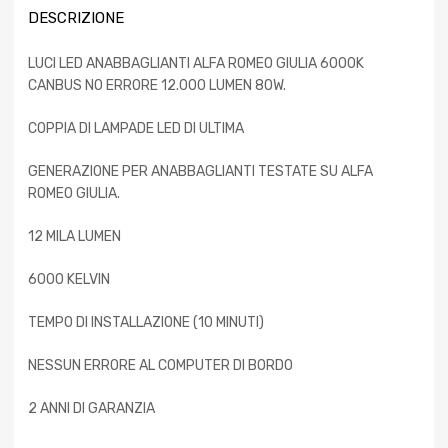
DESCRIZIONE
LUCI LED ANABBAGLIANTI ALFA ROMEO GIULIA 6000K
CANBUS NO ERRORE 12.000 LUMEN 80W.
COPPIA DI LAMPADE LED DI ULTIMA
GENERAZIONE PER ANABBAGLIANTI TESTATE SU ALFA
ROMEO GIULIA.
12 MILA LUMEN
6000 KELVIN
TEMPO DI INSTALLAZIONE (10 MINUTI)
NESSUN ERRORE AL COMPUTER DI BORDO
2 ANNI DI GARANZIA