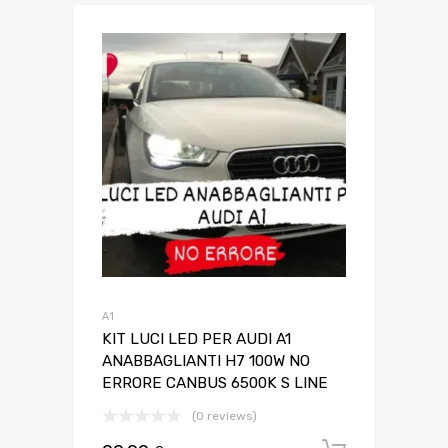
A1
KIT LUCI LED PER AUDI A1
ANABBAGLIANTI H7 100W NO
ERRORE CANBUS 6500K S LINE
(0 reviews)