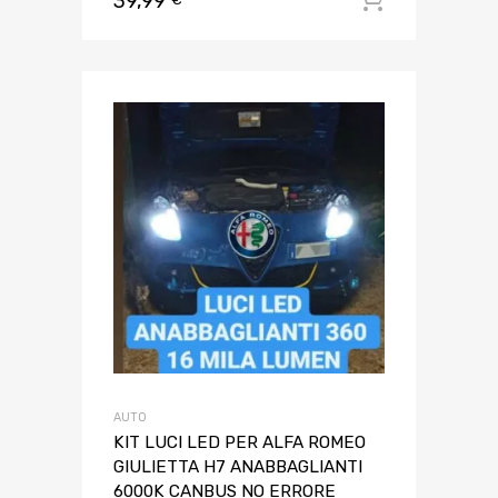
39,99
AUTO
KIT LUCI LED PER ALFA ROMEO
GIULIETTA H7 ANABBAGLIANTI
6000K CANBUS NO ERRORE