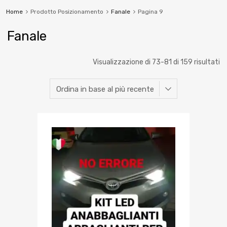
Home
Prodotto Posizionamento
Fanale
Pagina 9
Fanale
Visualizzazione di 73-81 di 159 risultati