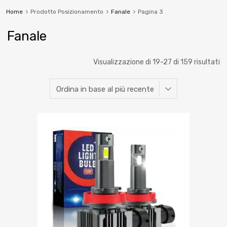
Home
Prodotto Posizionamento
Fanale
Pagina 3
Fanale
Visualizzazione di 19-27 di 159 risultati