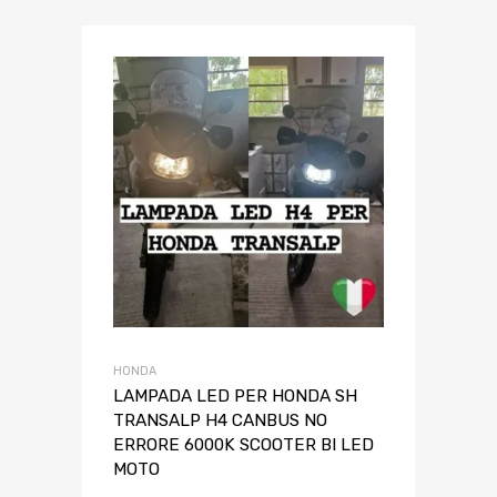
HONDA
LAMPADA LED PER HONDA SH
TRANSALP H4 CANBUS NO
ERRORE 6000K SCOOTER BI LED
MOTO