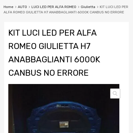
Home
AUTO
LUCI LED PER ALFA ROMEO
Giulietta
KIT LUCI LED PER
ALFA ROMEO GIULIETTA H7 ANABBAGLIANTI 6000K CANBUS NO ERRORE
KIT LUCI LED PER ALFA
ROMEO GIULIETTA H7
ANABBAGLIANTI 6000K
CANBUS NO ERRORE