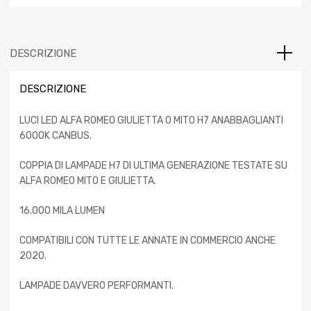
DESCRIZIONE
DESCRIZIONE
LUCI LED ALFA ROMEO GIULIETTA O MITO H7 ANABBAGLIANTI
6000K CANBUS.
COPPIA DI LAMPADE H7 DI ULTIMA GENERAZIONE TESTATE SU
ALFA ROMEO MITO E GIULIETTA.
16.000 MILA LUMEN
COMPATIBILI CON TUTTE LE ANNATE IN COMMERCIO ANCHE
2020.
LAMPADE DAVVERO PERFORMANTI.