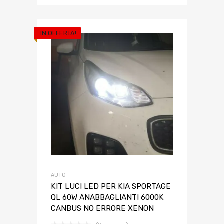
IN OFFERTA!
AUTO
KIT LUCI LED PER KIA SPORTAGE
QL 60W ANABBAGLIANTI 6000K
CANBUS NO ERRORE XENON