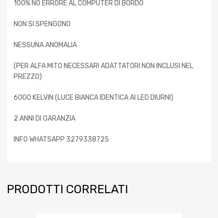
100% NO ERRORE AL COMPUTER DI BORDO
NON SI SPENGONO
NESSUNA ANOMALIA
(PER ALFA MITO NECESSARI ADATTATORI NON INCLUSI NEL
PREZZO)
6000 KELVIN (LUCE BIANCA IDENTICA AI LED DIURNI)
2 ANNI DI GARANZIA
INFO WHATSAPP 3279338725
PRODOTTI CORRELATI