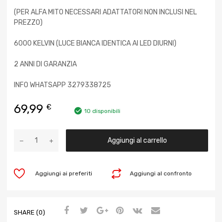
(PER ALFA MITO NECESSARI ADATTATORI NON INCLUSI NEL
PREZZO)
6000 KELVIN (LUCE BIANCA IDENTICA AI LED DIURNI)
2 ANNI DI GARANZIA
INFO WHATSAPP 3279338725
69,99
€
10 disponibili
Aggiungi al carrello
Aggiungi ai preferiti
Aggiungi al confronto
SHARE (0)