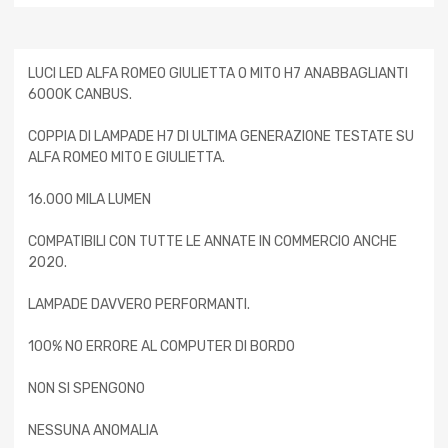
LUCI LED ALFA ROMEO GIULIETTA O MITO H7 ANABBAGLIANTI
6000K CANBUS.
COPPIA DI LAMPADE H7 DI ULTIMA GENERAZIONE TESTATE SU
ALFA ROMEO MITO E GIULIETTA.
16.000 MILA LUMEN
COMPATIBILI CON TUTTE LE ANNATE IN COMMERCIO ANCHE
2020.
LAMPADE DAVVERO PERFORMANTI.
100% NO ERRORE AL COMPUTER DI BORDO
NON SI SPENGONO
NESSUNA ANOMALIA