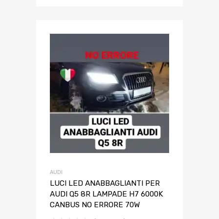
AUDI
LUCI LED ANABBAGLIANTI PER
AUDI Q5 8R LAMPADE H7 6000K
CANBUS NO ERRORE 70W