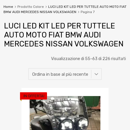
Home
Prodotto Colore
LUCI LED KIT LED PER TUTTELE AUTO MOTO FIAT
BMW AUDI MERCEDES NISSAN VOLKSWAGEN
Pagina 7
LUCI LED KIT LED PER TUTTELE
AUTO MOTO FIAT BMW AUDI
MERCEDES NISSAN VOLKSWAGEN
Visualizzazione di 55-63 di 226 risultati
IN OFFERTA!