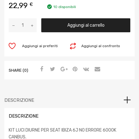
22,99
€
10 disponibili
Aggiungi al carrello
Aggiungi ai preferiti
Aggiungi al confronto
SHARE (0)
DESCRIZIONE
DESCRIZIONE
KIT LUCI DIURNE PER SEAT IBIZA 6J NO ERRORE 6000K
CANBUS.