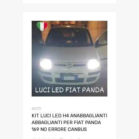
AUTO
KIT LUCI LED H4 ANABBAGLIANTI
ABBAGLIANTI PER FIAT PANDA
169 NO ERRORE CANBUS