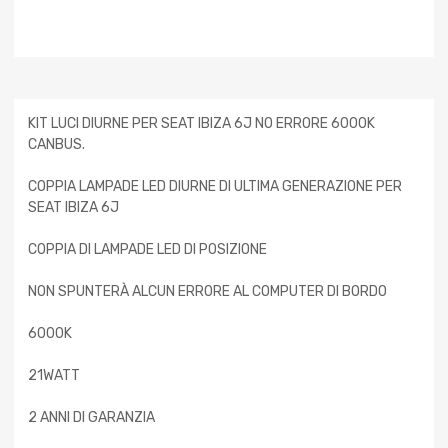
KIT LUCI DIURNE PER SEAT IBIZA 6J NO ERRORE 6000K
CANBUS.
COPPIA LAMPADE LED DIURNE DI ULTIMA GENERAZIONE PER
SEAT IBIZA 6J
COPPIA DI LAMPADE LED DI POSIZIONE
NON SPUNTERÀ ALCUN ERRORE AL COMPUTER DI BORDO
6000K
21WATT
2 ANNI DI GARANZIA