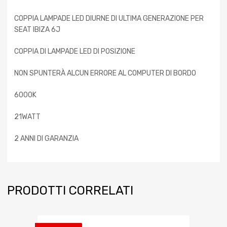
COPPIA LAMPADE LED DIURNE DI ULTIMA GENERAZIONE PER
SEAT IBIZA 6J
COPPIA DI LAMPADE LED DI POSIZIONE
NON SPUNTERÀ ALCUN ERRORE AL COMPUTER DI BORDO
6000K
21WATT
2 ANNI DI GARANZIA
PRODOTTI CORRELATI