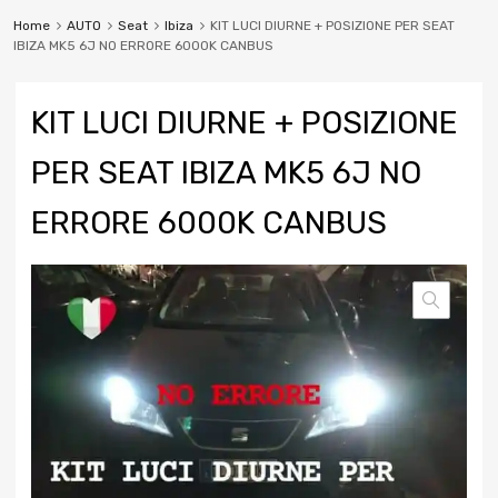
Home
AUTO
Seat
Ibiza
KIT LUCI DIURNE + POSIZIONE PER SEAT
IBIZA MK5 6J NO ERRORE 6000K CANBUS
KIT LUCI DIURNE + POSIZIONE
PER SEAT IBIZA MK5 6J NO
ERRORE 6000K CANBUS