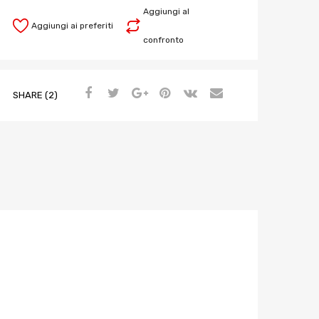
Aggiungi al
Aggiungi ai preferiti
confronto
SHARE (2)