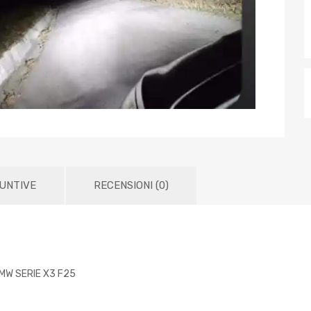
IUNTIVE
RECENSIONI (0)
MW SERIE X3 F25