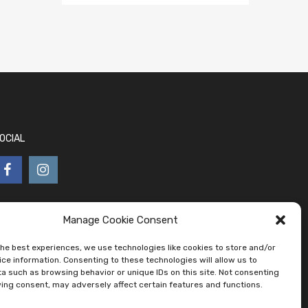
OCIAL
Manage Cookie Consent
the best experiences, we use technologies like cookies to store and/or
ce information. Consenting to these technologies will allow us to
a such as browsing behavior or unique IDs on this site. Not consenting
ing consent, may adversely affect certain features and functions.