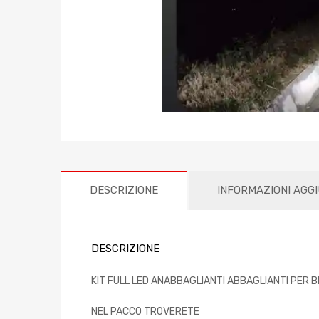
DESCRIZIONE
INFORMAZIONI AGG
DESCRIZIONE
KIT FULL LED ANABBAGLIANTI ABBAGLIANTI PER B
NEL PACCO TROVERETE