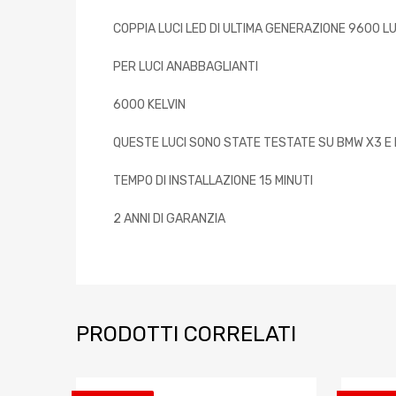
COPPIA LUCI LED DI ULTIMA GENERAZIONE 9600 
PER LUCI ANABBAGLIANTI
6000 KELVIN
QUESTE LUCI SONO STATE TESTATE SU BMW X3 E
TEMPO DI INSTALLAZIONE 15 MINUTI
2 ANNI DI GARANZIA
PRODOTTI CORRELATI