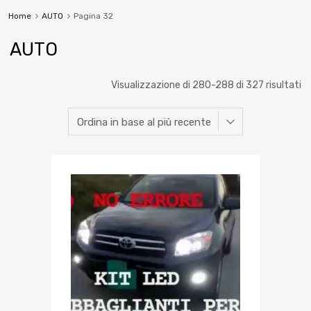
Home
AUTO
Pagina 32
AUTO
Visualizzazione di 280-288 di 327 risultati