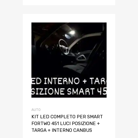
AUTO
KIT LED COMPLETO PER SMART
FORTWO 451 LUCI POSIZIONE +
TARGA + INTERNO CANBUS