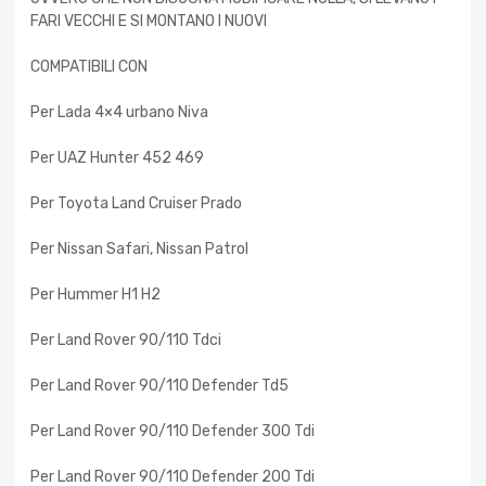
FARI VECCHI E SI MONTANO I NUOVI
COMPATIBILI CON
Per Lada 4×4 urbano Niva
Per UAZ Hunter 452 469
Per Toyota Land Cruiser Prado
Per Nissan Safari, Nissan Patrol
Per Hummer H1 H2
Per Land Rover 90/110 Tdci
Per Land Rover 90/110 Defender Td5
Per Land Rover 90/110 Defender 300 Tdi
Per Land Rover 90/110 Defender 200 Tdi