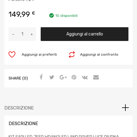
149,99
€
10 disponibili
Aggiungi al carrello
Aggiungi ai preferiti
Aggiungi al confronto
SHARE (0)
DESCRIZIONE
DESCRIZIONE