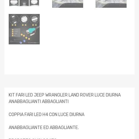
KIT FARI LED JEEP WRANGLER LAND ROVER LUCE DIURNA
ANABBAGLIANTI ABBAGLIANTI
COPPIA FARI LED H4 CON LUCE DIURNA
ANABBAGLIANTE ED ABBAGLIANTE.