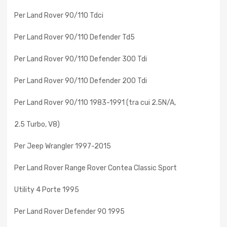
Per Land Rover 90/110 Tdci
Per Land Rover 90/110 Defender Td5
Per Land Rover 90/110 Defender 300 Tdi
Per Land Rover 90/110 Defender 200 Tdi
Per Land Rover 90/110 1983-1991 (tra cui 2.5N/A,
2.5 Turbo, V8)
Per Jeep Wrangler 1997-2015
Per Land Rover Range Rover Contea Classic Sport
Utility 4 Porte 1995
Per Land Rover Defender 90 1995