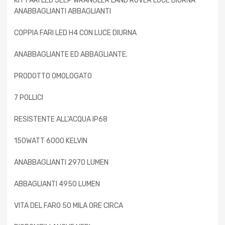
KIT FARI LED JEEP WRANGLER LAND ROVER LUCE DIURNA
ANABBAGLIANTI ABBAGLIANTI
COPPIA FARI LED H4 CON LUCE DIURNA
ANABBAGLIANTE ED ABBAGLIANTE.
PRODOTTO OMOLOGATO
7 POLLICI
RESISTENTE ALL’ACQUA IP68
150WATT 6000 KELVIN
ANABBAGLIANTI 2970 LUMEN
ABBAGLIANTI 4950 LUMEN
VITA DEL FARO 50 MILA ORE CIRCA