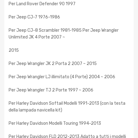
Per Land Rover Defender 90 1997
Per Jeep CJ-7 1976-1986
Per Jeep CJ-8 Scrambler 1981-1985 Per Jeep Wrangler
Unlimited JK 4 Porte 2007 ~
2015
Per Jeep Wrangler JK 2 Porta 2 2007 ~ 2015
Per Jeep Wrangler LJ illimitato (4 Porte) 2004 ~ 2006
Per Jeep Wrangler TJ 2 Porte 1997 ~ 2006
Per Harley Davidson Softail Modelli 1991-2013 (con la testa
della lampada navicella kit)
Per Harley Davidson Modelli Touring 1994-2013
Per Harley Davidson FLD 2012-2013 Adatto a tutti i modelli