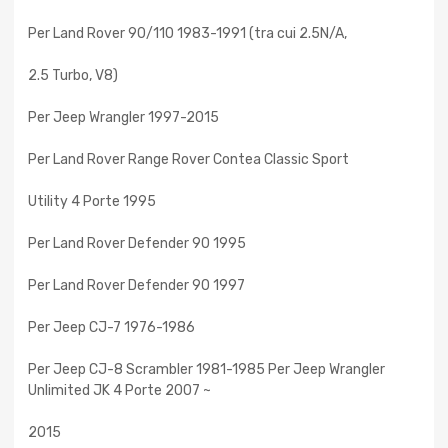
Per Land Rover 90/110 1983-1991 (tra cui 2.5N/A,
2.5 Turbo, V8)
Per Jeep Wrangler 1997-2015
Per Land Rover Range Rover Contea Classic Sport
Utility 4 Porte 1995
Per Land Rover Defender 90 1995
Per Land Rover Defender 90 1997
Per Jeep CJ-7 1976-1986
Per Jeep CJ-8 Scrambler 1981-1985 Per Jeep Wrangler
Unlimited JK 4 Porte 2007 ~
2015