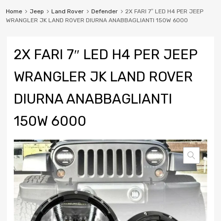
Home
Jeep
Land Rover
Defender
2X FARI 7″ LED H4 PER JEEP
WRANGLER JK LAND ROVER DIURNA ANABBAGLIANTI 150W 6000
2X FARI 7″ LED H4 PER JEEP
WRANGLER JK LAND ROVER
DIURNA ANABBAGLIANTI
150W 6000