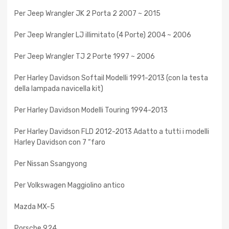
Per Jeep Wrangler JK 2 Porta 2 2007 ~ 2015
Per Jeep Wrangler LJ illimitato (4 Porte) 2004 ~ 2006
Per Jeep Wrangler TJ 2 Porte 1997 ~ 2006
Per Harley Davidson Softail Modelli 1991-2013 (con la testa
della lampada navicella kit)
Per Harley Davidson Modelli Touring 1994-2013
Per Harley Davidson FLD 2012-2013 Adatto a tutti i modelli
Harley Davidson con 7 “faro
Per Nissan Ssangyong
Per Volkswagen Maggiolino antico
Mazda MX-5
Porsche 924