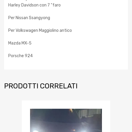
Harley Davidson con 7 “faro
Per Nissan Ssangyong
Per Volkswagen Maggiolino antico
Mazda MX-5
Porsche 924
PRODOTTI CORRELATI