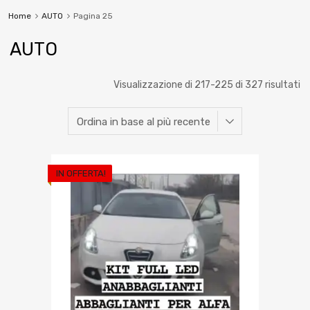
Home
AUTO
Pagina 25
AUTO
Visualizzazione di 217-225 di 327 risultati
IN OFFERTA!