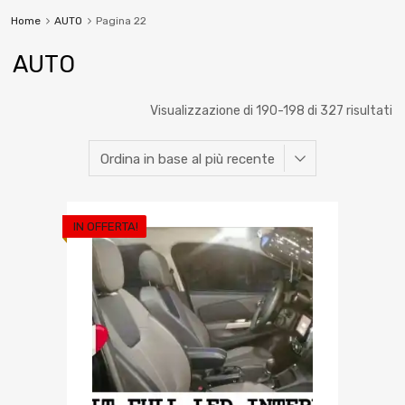
Home
AUTO
Pagina 22
AUTO
Visualizzazione di 190-198 di 327 risultati
IN OFFERTA!