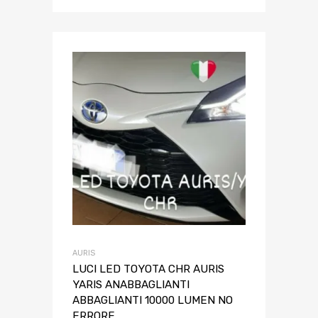
AURIS
LUCI LED TOYOTA CHR AURIS
YARIS ANABBAGLIANTI
ABBAGLIANTI 10000 LUMEN NO
ERRORE