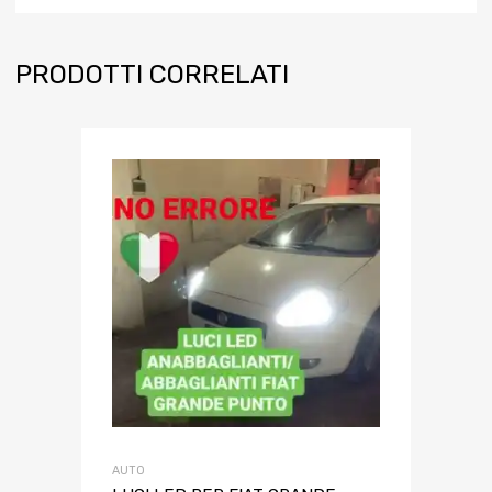
PRODOTTI CORRELATI
AUTO