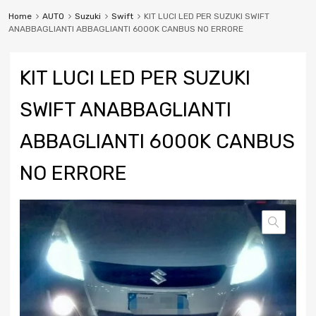
Home
AUTO
Suzuki
Swift
KIT LUCI LED PER SUZUKI SWIFT
ANABBAGLIANTI ABBAGLIANTI 6000K CANBUS NO ERRORE
KIT LUCI LED PER SUZUKI
SWIFT ANABBAGLIANTI
ABBAGLIANTI 6000K CANBUS
NO ERRORE