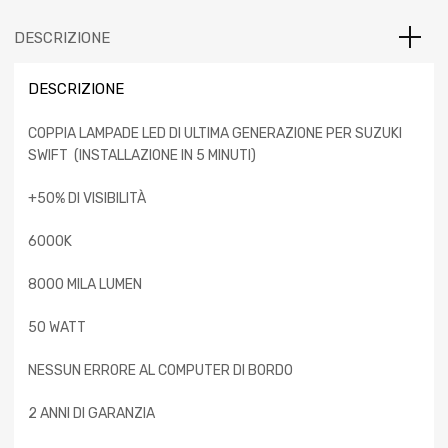
DESCRIZIONE
DESCRIZIONE
COPPIA LAMPADE LED DI ULTIMA GENERAZIONE PER SUZUKI
SWIFT (INSTALLAZIONE IN 5 MINUTI)
+50% DI VISIBILITÀ
6000K
8000 MILA LUMEN
50 WATT
NESSUN ERRORE AL COMPUTER DI BORDO
2 ANNI DI GARANZIA