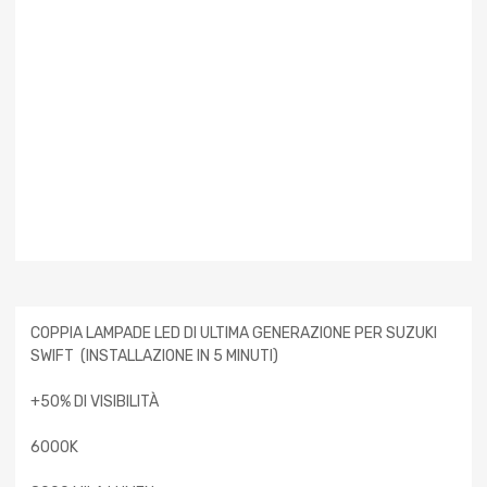
COPPIA LAMPADE LED DI ULTIMA GENERAZIONE PER SUZUKI
SWIFT (INSTALLAZIONE IN 5 MINUTI)
+50% DI VISIBILITÀ
6000K