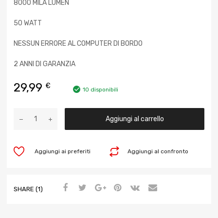
8000 MILA LUMEN
50 WATT
NESSUN ERRORE AL COMPUTER DI BORDO
2 ANNI DI GARANZIA
29,99
€
10 disponibili
Aggiungi al carrello
Aggiungi ai preferiti
Aggiungi al confronto
SHARE (1)